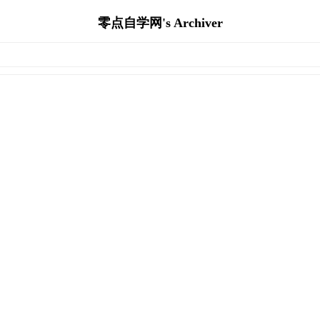
零点自学网's Archiver