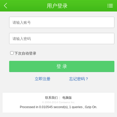
用户登录
下次自动登录
立即注册
忘记密码？
联系我们
|
电脑版
© 2004-2014 Comsenz Inc.
Processed in 0.010545 second(s), 1 queries , Gzip On.