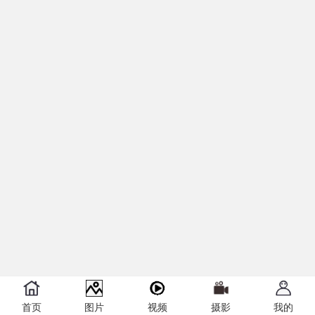
首页
图片
视频
摄影
我的