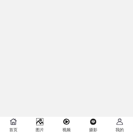
首页
图片
视频
摄影
我的