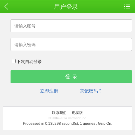
用户登录
下次自动登录
立即注册
忘记密码？
联系我们
|
电脑版
© 2004-2014 Comsenz Inc.
Processed in 0.135298 second(s), 1 queries , Gzip On.