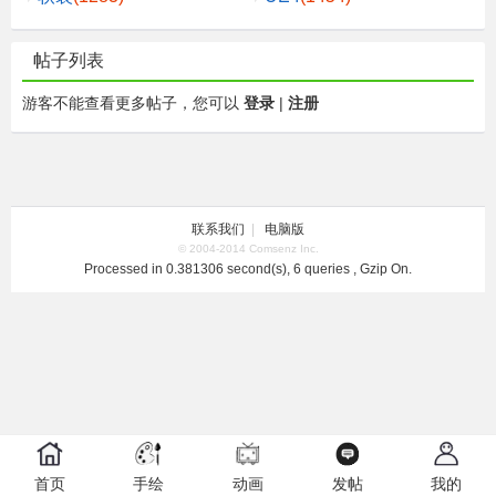
帖子列表
游客不能查看更多帖子，您可以
登录
|
注册
联系我们
|
电脑版
© 2004-2014 Comsenz Inc.
Processed in 0.381306 second(s), 6 queries , Gzip On.
首页
手绘
动画
发帖
我的