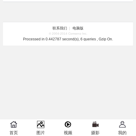
联系我们
|
电脑版
© 2004-2014 Comsenz Inc.
Processed in 0.442787 second(s), 6 queries , Gzip On.
首页
图片
视频
摄影
我的