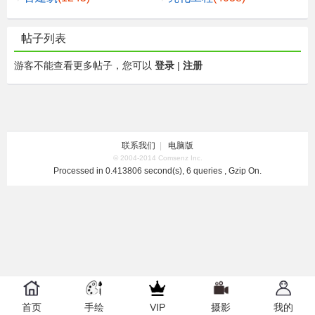
帖子列表
游客不能查看更多帖子，您可以
登录
|
注册
联系我们
|
电脑版
© 2004-2014 Comsenz Inc.
Processed in 0.413806 second(s), 6 queries , Gzip On.
首页
手绘
VIP
摄影
我的