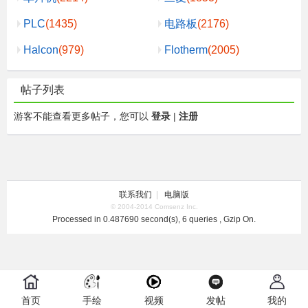
PLC
(1435)
电路板
(2176)
Halcon
(979)
Flotherm
(2005)
帖子列表
游客不能查看更多帖子，您可以
登录
|
注册
联系我们
|
电脑版
© 2004-2014 Comsenz Inc.
Processed in 0.487690 second(s), 6 queries , Gzip On.
首页
手绘
视频
发帖
我的