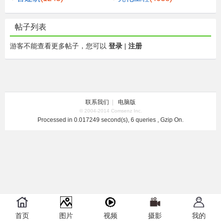
帖子列表
游客不能查看更多帖子，您可以
登录
|
注册
联系我们
|
电脑版
© 2004-2014 Comsenz Inc.
Processed in 0.017249 second(s), 6 queries , Gzip On.
首页
图片
视频
摄影
我的