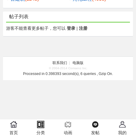
帖子列表
游客不能查看更多帖子，您可以
登录
|
注册
联系我们
|
电脑版
© 2004-2014 Comsenz Inc.
Processed in 0.398393 second(s), 6 queries , Gzip On.
首页
分类
动画
发帖
我的